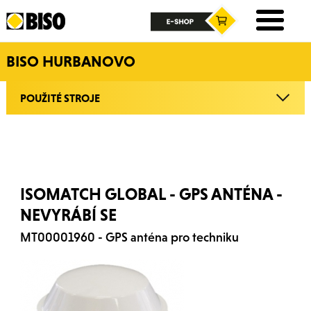
BISO HURBANOVO
POUŽITÉ STROJE
ISOMATCH GLOBAL - GPS ANTÉNA -
NEVYRÁBÍ SE
MT00001960 - GPS anténa pro techniku