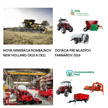
NOVÁ GENERÁCIA KOMBAJNOV
DOTÁCIA PRE MLADÝCH
NEW HOLLAND CR10 A CR11
FARMÁROV 2026