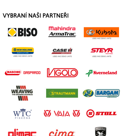
VYBRANÍ NAŠI PARTNEŘI