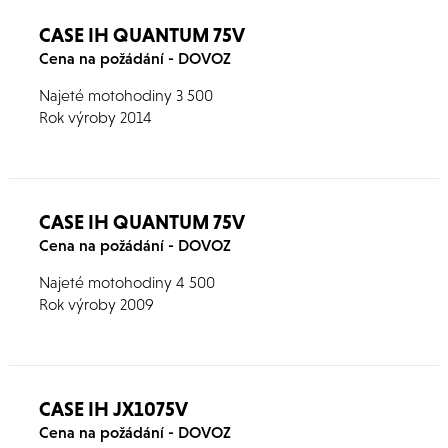
CASE IH QUANTUM 75V
Cena na požádání - DOVOZ
Najeté motohodiny 3 500
Rok výroby 2014
CASE IH QUANTUM 75V
Cena na požádání - DOVOZ
Najeté motohodiny 4 500
Rok výroby 2009
CASE IH JX1075V
Cena na požádání - DOVOZ