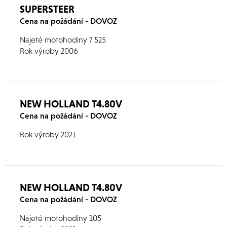
SUPERSTEER
Cena na požádání - DOVOZ
Najeté motohodiny 7 525
Rok výroby 2006
NEW HOLLAND T4.80V
Cena na požádání - DOVOZ
Rok výroby 2021
NEW HOLLAND T4.80V
Cena na požádání - DOVOZ
Najeté motohodiny 105