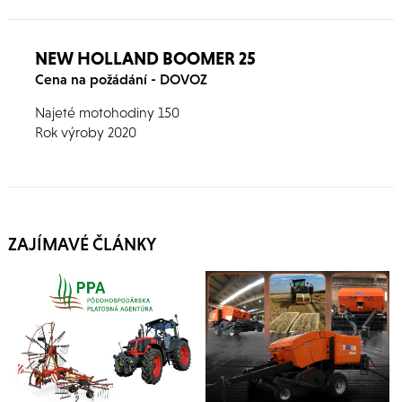
NEW HOLLAND BOOMER 25
Cena na požádání - DOVOZ
Najeté motohodiny 150
Rok výroby 2020
ZAJÍMAVÉ ČLÁNKY