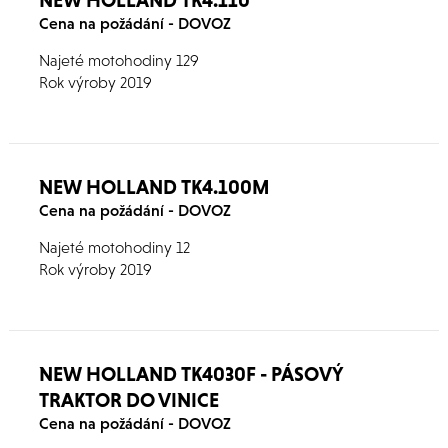
NEW HOLLAND TK4.110
Cena na požádání - DOVOZ
Najeté motohodiny 129
Rok výroby 2019
NEW HOLLAND TK4.100M
Cena na požádání - DOVOZ
Najeté motohodiny 12
Rok výroby 2019
NEW HOLLAND TK4030F - PÁSOVÝ
TRAKTOR DO VINICE
Cena na požádání - DOVOZ