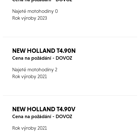
Najeté motohodiny 0
Rok výroby 2023
NEW HOLLAND T4.90N
Cena na požádání - DOVOZ
Najeté motohodiny 2
Rok výroby 2021
NEW HOLLAND T4.90V
Cena na požádání - DOVOZ
Rok výroby 2021