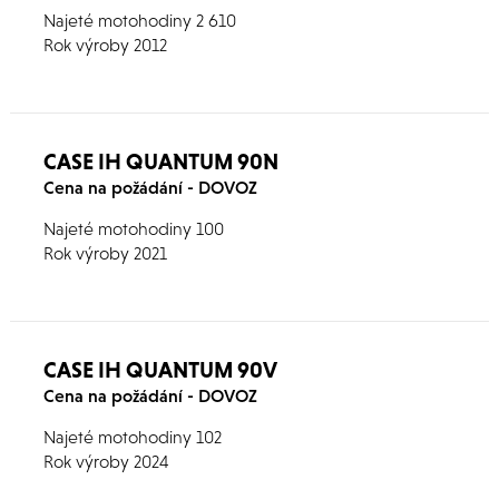
Najeté motohodiny 2 610
Rok výroby 2012
CASE IH QUANTUM 90N
Cena na požádání - DOVOZ
Najeté motohodiny 100
Rok výroby 2021
CASE IH QUANTUM 90V
Cena na požádání - DOVOZ
Najeté motohodiny 102
Rok výroby 2024