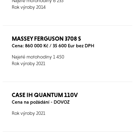
Najeté motohodiny 6 235
Rok výroby 2014
MASSEY FERGUSON 3708 S
Cena: 860 000 Kč / 35 600 Eur bez DPH
Najeté motohodiny 1 450
Rok výroby 2021
CASE IH QUANTUM 110V
Cena na požádání - DOVOZ
Rok výroby 2021