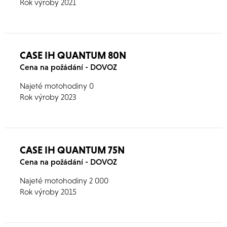
Rok výroby 2021
CASE IH QUANTUM 80N
Cena na požádání - DOVOZ
Najeté motohodiny 0
Rok výroby 2023
CASE IH QUANTUM 75N
Cena na požádání - DOVOZ
Najeté motohodiny 2 000
Rok výroby 2015