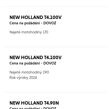
NEW HOLLAND T4.100V
Cena na požádání - DOVOZ
Najeté motohodiny 170
NEW HOLLAND T4.100V
Cena na požádání - DOVOZ
Najeté motohodiny 190
Rok výroby 2024
NEW HOLLAND T4.90N
Cena na požádání - DOVOZ