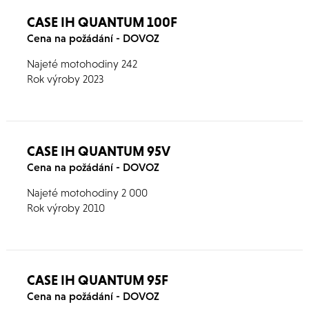
CASE IH QUANTUM 100F
Cena na požádání - DOVOZ
Najeté motohodiny 242
Rok výroby 2023
CASE IH QUANTUM 95V
Cena na požádání - DOVOZ
Najeté motohodiny 2 000
Rok výroby 2010
CASE IH QUANTUM 95F
Cena na požádání - DOVOZ