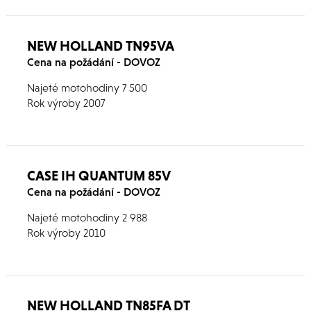
NEW HOLLAND TN95VA
Cena na požádání - DOVOZ
Najeté motohodiny 7 500
Rok výroby 2007
CASE IH QUANTUM 85V
Cena na požádání - DOVOZ
Najeté motohodiny 2 988
Rok výroby 2010
NEW HOLLAND TN85FA DT