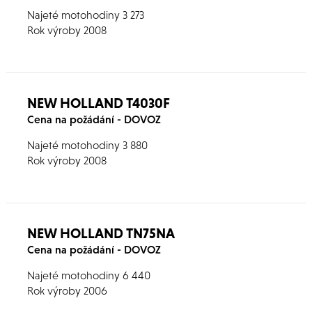
Najeté motohodiny 3 273
Rok výroby 2008
NEW HOLLAND T4030F
Cena na požádání - DOVOZ
Najeté motohodiny 3 880
Rok výroby 2008
NEW HOLLAND TN75NA
Cena na požádání - DOVOZ
Najeté motohodiny 6 440
Rok výroby 2006