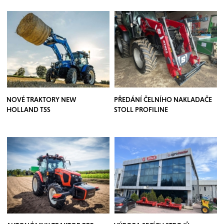
NOVÉ TRAKTORY NEW
PŘEDÁNÍ ČELNÍHO NAKLADAČE
HOLLAND T5S
STOLL PROFILINE