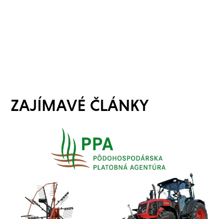
ZAJÍMAVÉ ČLÁNKY