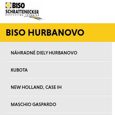
BISO HURBANOVO
NÁHRADNÉ DIELY HURBANOVO
KUBOTA
NEW HOLLAND, CASE IH
MASCHIO GASPARDO