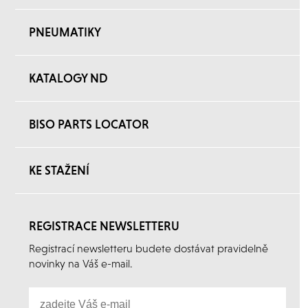
PNEUMATIKY
KATALOGY ND
BISO PARTS LOCATOR
KE STAŽENÍ
REGISTRACE NEWSLETTERU
Registrací newsletteru budete dostávat pravidelně
novinky na Váš e-mail.