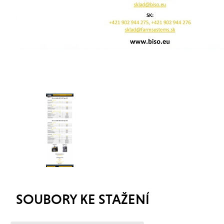
SOUBORY KE STAŽENÍ