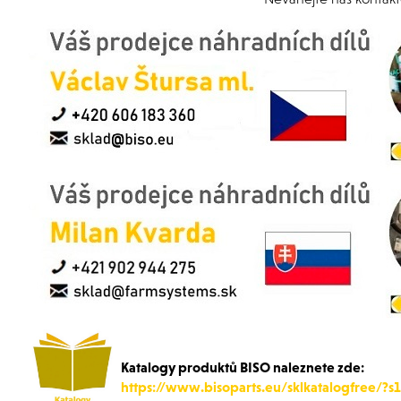
Katalogy produktů BISO naleznete zde:
https://www.bisoparts.eu/sklkatalogfree/?s