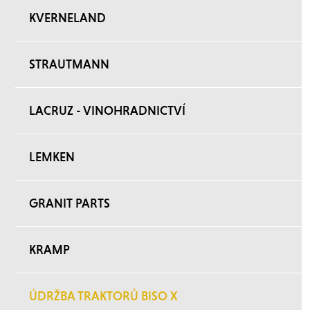
KVERNELAND
STRAUTMANN
LACRUZ - VINOHRADNICTVÍ
LEMKEN
GRANIT PARTS
KRAMP
ÚDRŽBA TRAKTORŮ BISO X