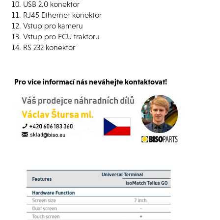
USB 2.0 konektor
RJ45 Ethernet konektor
Vstup pro kameru
Vstup pro ECU traktoru
RS 232 konektor
Pro více informací nás neváhejte kontaktovat!