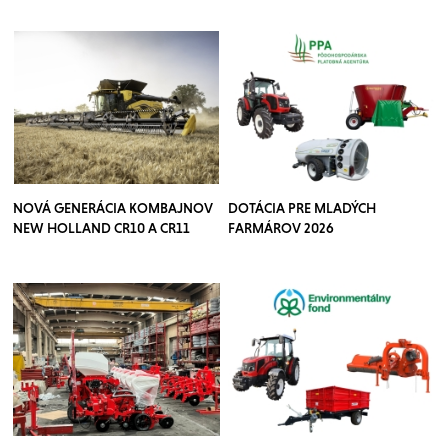
NOVÁ GENERÁCIA KOMBAJNOV
DOTÁCIA PRE MLADÝCH
NEW HOLLAND CR10 A CR11
FARMÁROV 2026