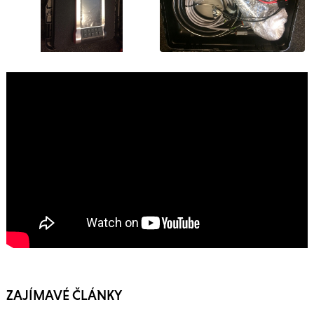
ZAJÍMAVÉ ČLÁNKY