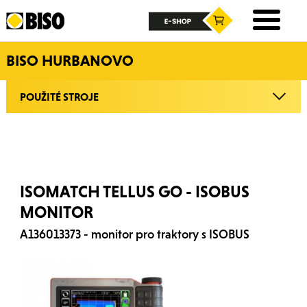
BISO HURBANOVO
POUŽITÉ STROJE
ISOMATCH TELLUS GO - ISOBUS
MONITOR
A136013373 - monitor pro traktory s ISOBUS