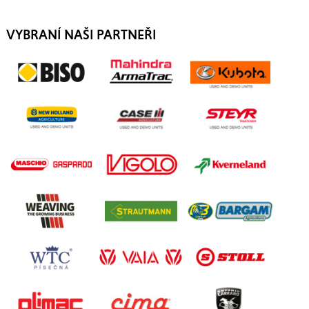
VYBRANÍ NAŠI PARTNEŘI