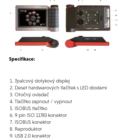
Specifikace:
7palcový dotykový displej
Deset hardwarových tlačítek s LED diodami
Otočný ovladač
Tlačítko zapnout / vypnout
ISOBUS tlačítko
9 pin ISO 11783 konektor
ISOBUS konektor
Reproduktor
USB 2.0 konektor