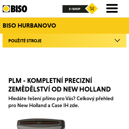
BISO HURBANOVO
POUŽITÉ STROJE
PLM - KOMPLETNÍ PRECIZNÍ
ZEMĚDĚLSTVÍ OD NEW HOLLAND
Hledáte řešení přímo pro Vás? Celkový přehled
pro New Holland a Case IH zde.