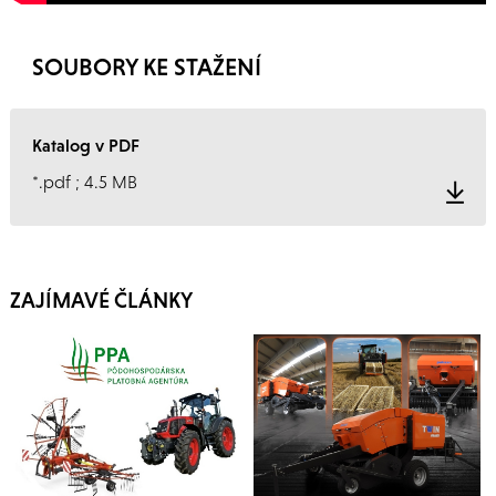
SOUBORY KE STAŽENÍ
Katalog v PDF
*.pdf ; 4.5 MB
ZAJÍMAVÉ ČLÁNKY