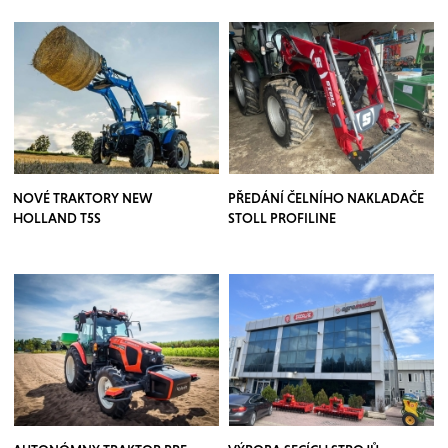
NOVÉ TRAKTORY NEW
PŘEDÁNÍ ČELNÍHO NAKLADAČE
HOLLAND T5S
STOLL PROFILINE