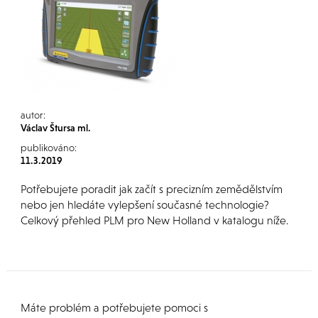
autor:
Václav Štursa ml.
publikováno:
11.3.2019
Potřebujete poradit jak začít s precizním zemědělstvím
nebo jen hledáte vylepšení současné technologie?
Celkový přehled PLM pro New Holland v katalogu níže.
Máte problém a potřebujete pomoci s