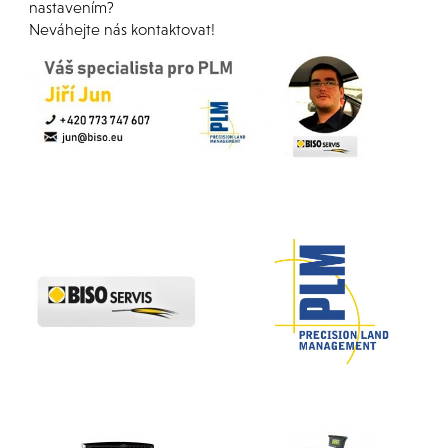
nastavením?
Neváhejte nás kontaktovat!