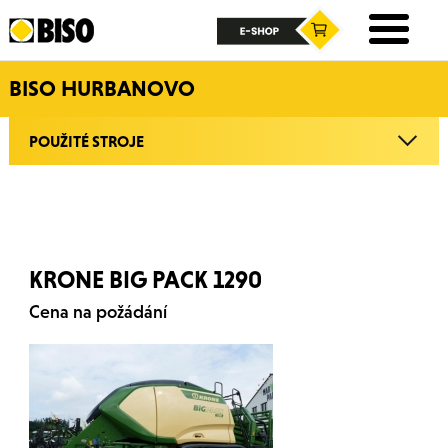
BISO HURBANOVO
POUŽITÉ STROJE
KRONE BIG PACK 1290
Cena na požádání