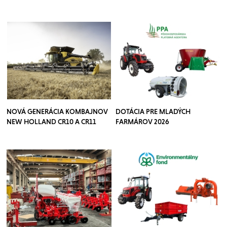
NOVÁ GENERÁCIA KOMBAJNOV
DOTÁCIA PRE MLADÝCH
NEW HOLLAND CR10 A CR11
FARMÁROV 2026