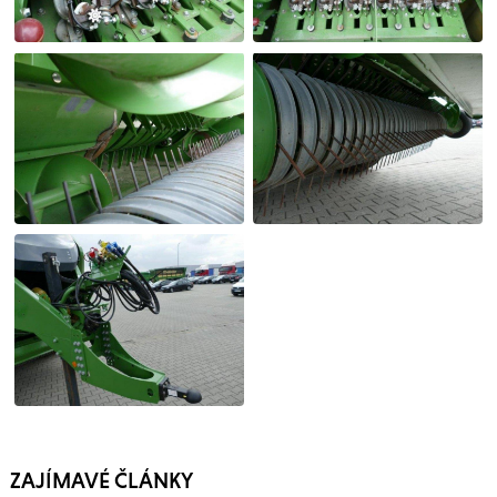
ZAJÍMAVÉ ČLÁNKY