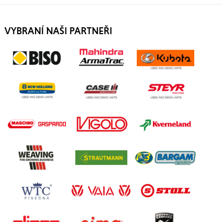
VYBRANÍ NAŠI PARTNEŘI