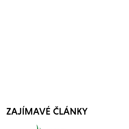
ZAJÍMAVÉ ČLÁNKY