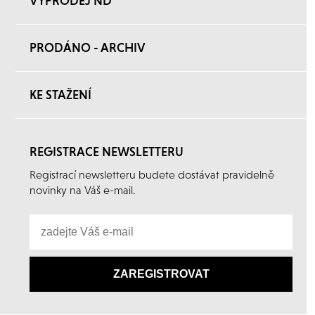
VÝPRODEJ ND
PRODÁNO - ARCHIV
KE STAŽENÍ
REGISTRACE NEWSLETTERU
Registrací newsletteru budete dostávat pravidelně
novinky na Váš e-mail.