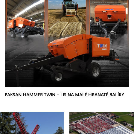
PAKSAN HAMMER TWIN – LIS NA MALÉ HRANATÉ BALÍKY