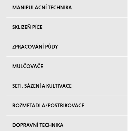
MANIPULAČNÍ TECHNIKA
SKLIZEŇ PÍCE
ZPRACOVÁNÍ PŮDY
MULČOVAČE
SETÍ, SÁZENÍ A KULTIVACE
ROZMETADLA/POSTŘIKOVAČE
DOPRAVNÍ TECHNIKA