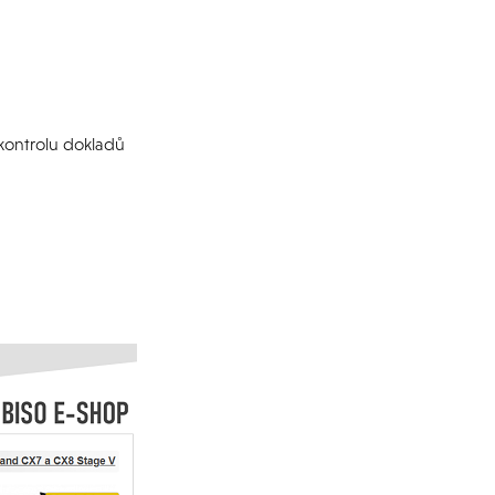
a kontrolu dokladů