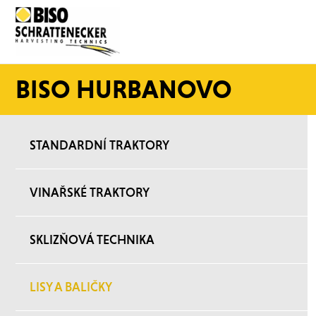
BISO HURBANOVO
STANDARDNÍ TRAKTORY
VINAŘSKÉ TRAKTORY
SKLIZŇOVÁ TECHNIKA
LISY A BALIČKY