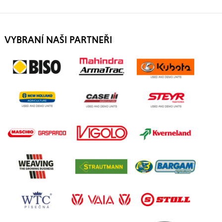
VYBRANÍ NAŠI PARTNEŘI