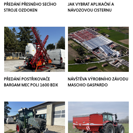
PŘEDÁNÍ PŘESNÉHO SECÍHO
JAK VYBRAT APLIKAČNÍ A
STROJE OZDOKEN
NÁVOZOVOU CISTERNU
PŘEDÁNÍ POSTŘIKOVAČE
NÁVŠTĚVA VÝROBNÍHO ZÁVODU
BARGAM MEC POLI 1600 BDX
MASCHIO GASPARDO