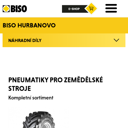
BISO HURBANOVO
NÁHRADNÍ DÍLY
PNEUMATIKY PRO ZEMĚDĚLSKÉ
STROJE
Kompletní sortiment