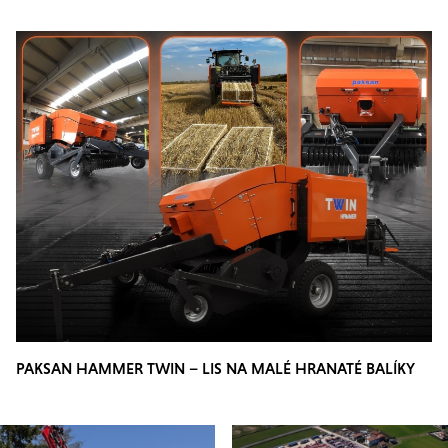
PAKSAN HAMMER TWIN – LIS NA MALÉ HRANATÉ BALÍKY