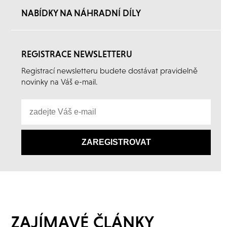
NABÍDKY NA NÁHRADNÍ DÍLY
REGISTRACE NEWSLETTERU
Registrací newsletteru budete dostávat pravidelně
novinky na Váš e-mail.
ZAJÍMAVÉ ČLÁNKY