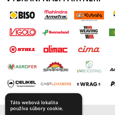
Táto webová lokalita
používa súbory cookie.