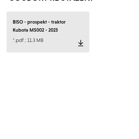
BISO - prospekt - traktor
Kubota M5002 - 2023
*.pdf ; 11.3 MB