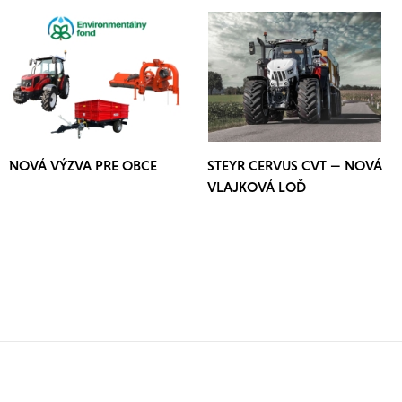
NOVÁ VÝZVA PRE OBCE
STEYR CERVUS CVT — NOVÁ
VLAJKOVÁ LOĎ