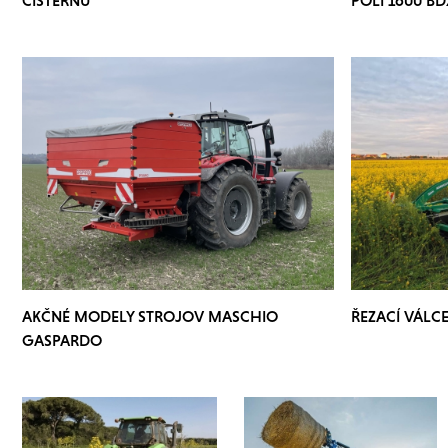
AKČNÉ MODELY STROJOV MASCHIO
ŘEZACÍ VÁLC
GASPARDO