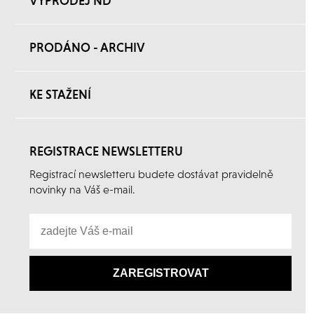
VÝPRODEJ ND
PRODÁNO - ARCHIV
KE STAŽENÍ
REGISTRACE NEWSLETTERU
Registrací newsletteru budete dostávat pravidelně
novinky na Váš e-mail.