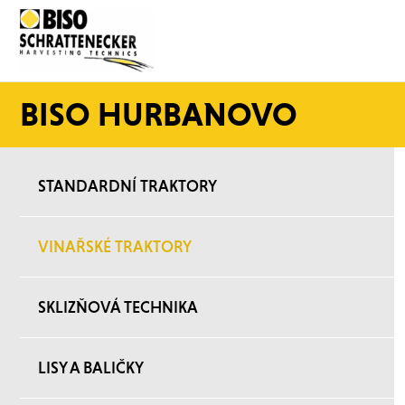
BISO HURBANOVO
STANDARDNÍ TRAKTORY
VINAŘSKÉ TRAKTORY
SKLIZŇOVÁ TECHNIKA
LISY A BALIČKY