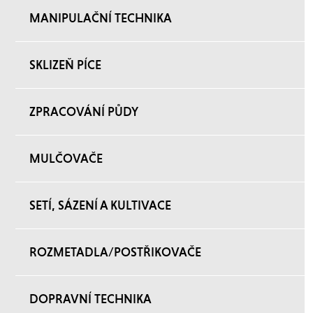
MANIPULAČNÍ TECHNIKA
SKLIZEŇ PÍCE
ZPRACOVÁNÍ PŮDY
MULČOVAČE
SETÍ, SÁZENÍ A KULTIVACE
ROZMETADLA/POSTŘIKOVAČE
DOPRAVNÍ TECHNIKA