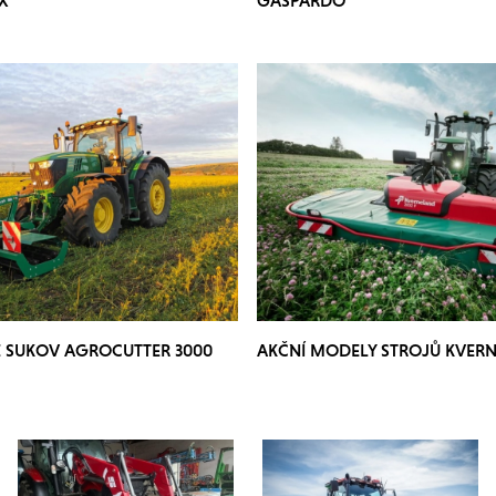
E SUKOV AGROCUTTER 3000
AKČNÍ MODELY STROJŮ KVER