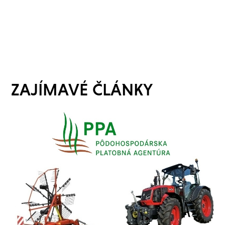
ZAJÍMAVÉ ČLÁNKY