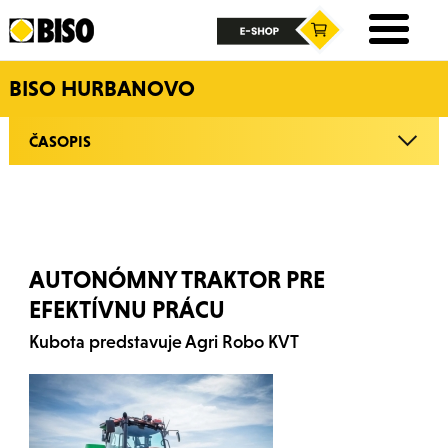
BISO HURBANOVO
ČASOPIS
AUTONÓMNY TRAKTOR PRE
EFEKTÍVNU PRÁCU
Kubota predstavuje Agri Robo KVT