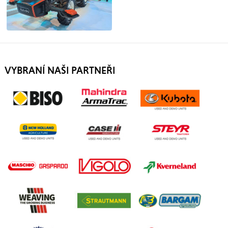
VYBRANÍ NAŠI PARTNEŘI