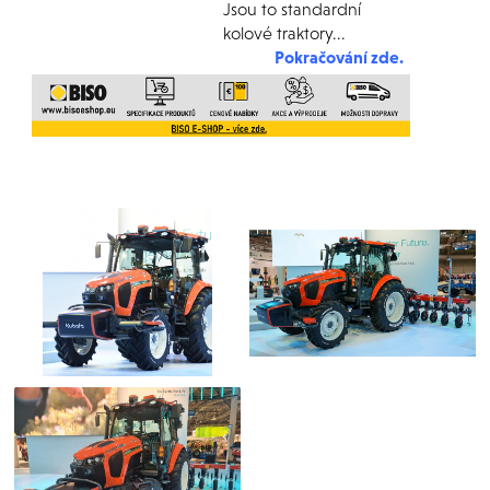
Jsou to standardní
kolové traktory...
Pokračování zde
.