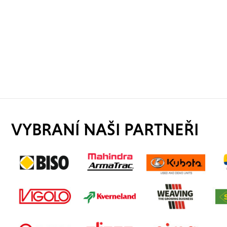
VYBRANÍ NAŠI PARTNEŘI