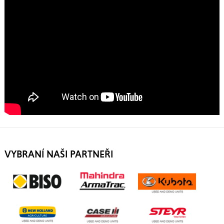
VYBRANÍ NAŠI PARTNEŘI