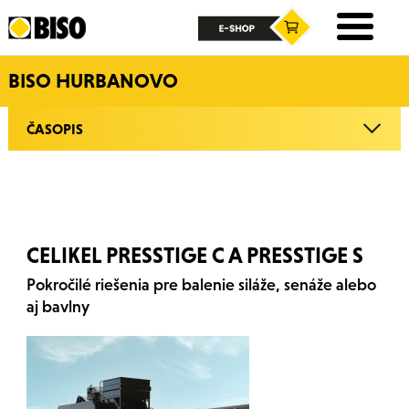
BISO HURBANOVO
ČASOPIS
CELIKEL PRESSTIGE C A PRESSTIGE S
Pokročilé riešenia pre balenie siláže, senáže alebo
aj bavlny