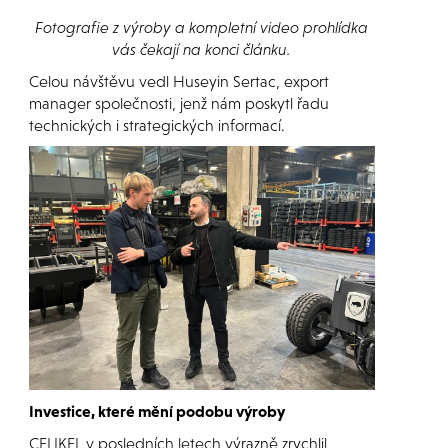
Fotografie z výroby a kompletní video prohlídka
vás čekají na konci článku.
Celou návštěvu vedl Huseyin Sertac, export
manager společnosti, jenž nám poskytl řadu
technických i strategických informací.
Investice, které mění podobu výroby
CELIKEL v posledních letech výrazně zrychlil