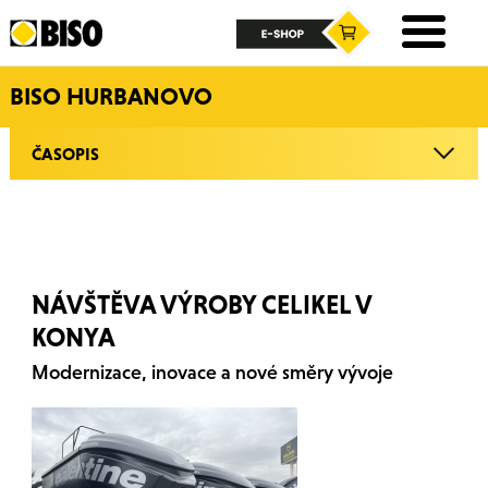
BISO HURBANOVO
ČASOPIS
NÁVŠTĚVA VÝROBY CELIKEL V
KONYA
Modernizace, inovace a nové směry vývoje