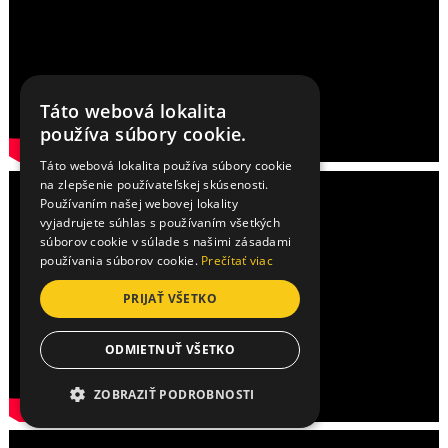
Táto webová lokalita
používa súbory cookie.
Táto webová lokalita používa súbory cookie
na zlepšenie používateľskej skúsenosti.
Používaním našej webovej lokality
vyjadrujete súhlas s používaním všetkých
súborov cookie v súlade s našimi zásadami
používania súborov cookie.
Prečítať viac
PRIJAŤ VŠETKO
ODMIETNUŤ VŠETKO
ZOBRAZIŤ PODROBNOSTI
NEVYHNUTNE POTREBNÉ