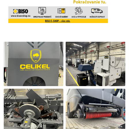
Pokračovanie tu.