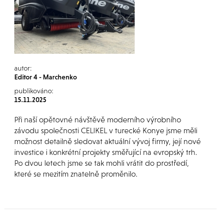
autor:
Editor 4 - Marchenko
publikováno:
15.11.2025
Při naší opětovné návštěvě moderního výrobního
závodu společnosti CELIKEL v turecké Konye jsme měli
možnost detailně sledovat aktuální vývoj firmy, její nové
investice i konkrétní projekty směřující na evropský trh.
Po dvou letech jsme se tak mohli vrátit do prostředí,
které se mezitím znatelně proměnilo.