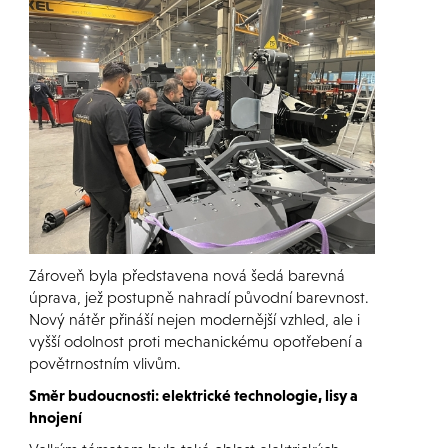
Zároveň byla představena nová šedá barevná
úprava, jež postupně nahradí původní barevnost.
Nový nátěr přináší nejen modernější vzhled, ale i
vyšší odolnost proti mechanickému opotřebení a
povětrnostním vlivům.
Směr budoucnosti: elektrické technologie, lisy a
hnojení