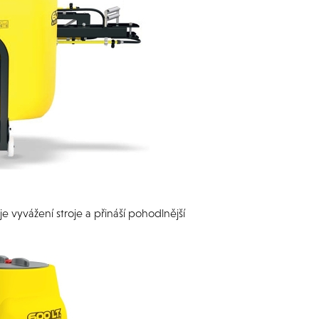
e vyvážení stroje a přináší pohodlnější