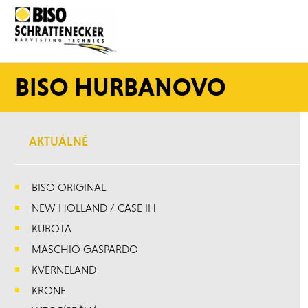
BISO HURBANOVO
AKTUÁLNĚ
BISO ORIGINAL
NEW HOLLAND / CASE IH
KUBOTA
MASCHIO GASPARDO
KVERNELAND
KRONE