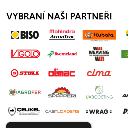
VYBRANÍ NAŠI PARTNEŘI