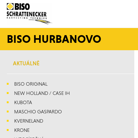
BISO HURBANOVO
AKTUÁLNĚ
BISO ORIGINAL
NEW HOLLAND / CASE IH
KUBOTA
MASCHIO GASPARDO
KVERNELAND
KRONE