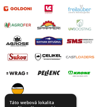
Táto webová lokalita