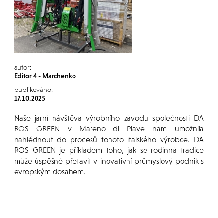
autor:
Editor 4 - Marchenko
publikováno:
17.10.2025
Naše jarní návštěva výrobního závodu společnosti DA
ROS GREEN v Mareno di Piave nám umožnila
nahlédnout do procesů tohoto italského výrobce. DA
ROS GREEN je příkladem toho, jak se rodinná tradice
může úspěšně přetavit v inovativní průmyslový podnik s
evropským dosahem.