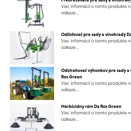
Viac informácií o tomto produkte 
odkaze...
Odlisťovač pre sady a vinohrady D
Viac informácií o tomto produkte 
odkaze...
Odstraňovač výhonkov pre sady a
Ros Green
Viac informácií o tomto produkte 
odkaze...
Herbicídny rám Da Ros Green
Viac informácií o tomto produkte 
odkaze...