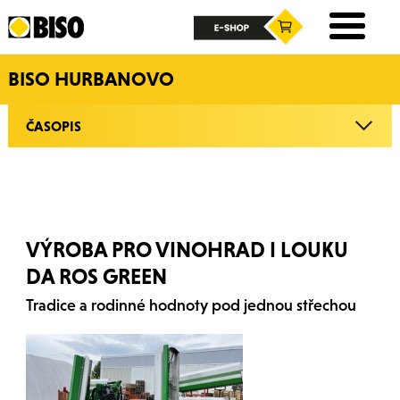
BISO HURBANOVO
ČASOPIS
VÝROBA PRO VINOHRAD I LOUKU
DA ROS GREEN
Tradice a rodinné hodnoty pod jednou střechou