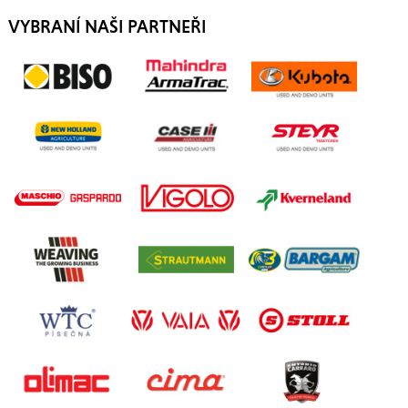
VYBRANÍ NAŠI PARTNEŘI