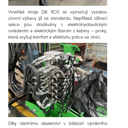
Vinařské stroje DA ROS se vyznačují vysokou
úrovní výbavy již ve standardu. Například ožínací
sekce jsou dodávány s elektrohydraulickým
ovládáním a elektrickým řízením z kabiny – prvky,
které zvyšují komfort a efektivitu práce ve vinici.
Díky vlastnímu dealerství v blízkosti výrobního