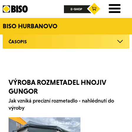
BISO HURBANOVO
ČASOPIS
VÝROBA ROZMETADEL HNOJIV
GUNGOR
Jak vzniká precizní rozmetadlo - nahlédnutí do
výroby