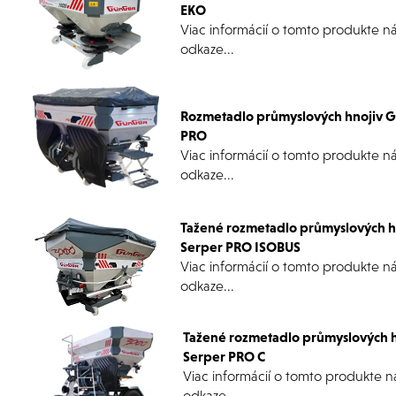
EKO
Viac informácií o tomto produkte n
odkaze...
Rozmetadlo průmyslových hnojiv 
PRO
Viac informácií o tomto produkte n
odkaze...
Tažené rozmetadlo průmyslových 
Serper PRO ISOBUS
Viac informácií o tomto produkte n
odkaze...
Tažené rozmetadlo průmyslových 
Serper PRO C
Viac informácií o tomto produkte n
odkaze...