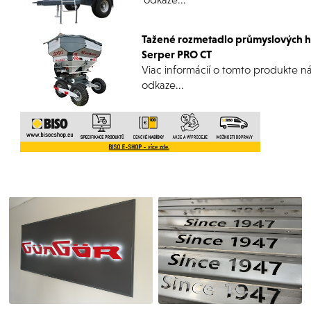
Tažené rozmetadlo průmyslových 
Serper PRO CT
Viac informácií o tomto produkte n
odkaze...