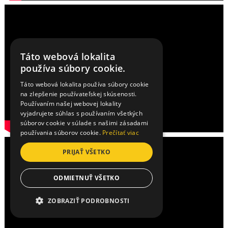
Táto webová lokalita
používa súbory cookie.
Táto webová lokalita používa súbory cookie
na zlepšenie používateľskej skúsenosti.
Používaním našej webovej lokality
vyjadrujete súhlas s používaním všetkých
súborov cookie v súlade s našimi zásadami
používania súborov cookie.
Prečítať viac
PRIJAŤ VŠETKO
ODMIETNUŤ VŠETKO
ZOBRAZIŤ PODROBNOSTI
NEVYHNUTNE POTREBNÉ